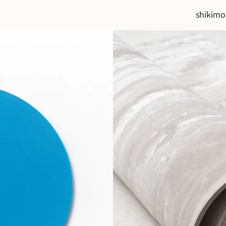
shikimo