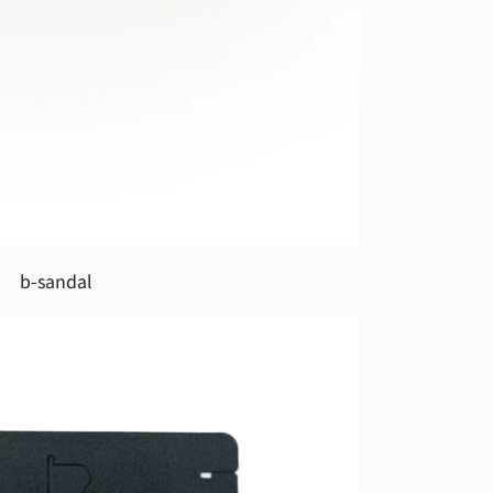
b-sandal