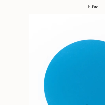
b-Pac