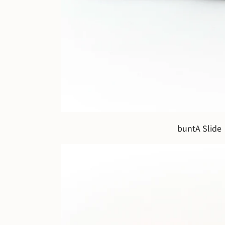
buntA Slide