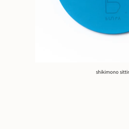
shikimono sitti