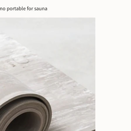
no portable for sauna