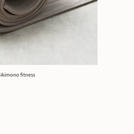
hikimono fitness