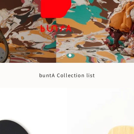
buntA Collection list